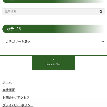
カテゴリ
Back to Top
ホーム
会社概要
お問合せ / アクセス
プライバシーポリシー