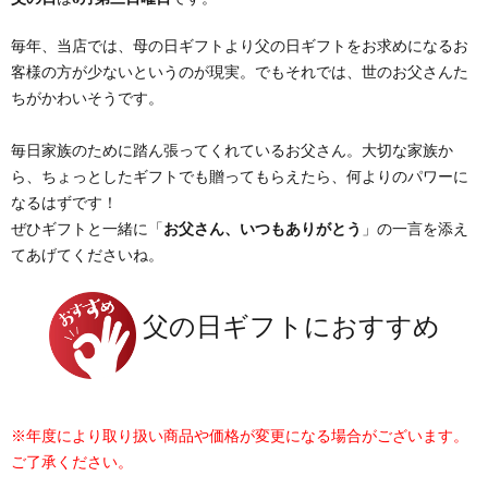
毎年、当店では、母の日ギフトより父の日ギフトをお求めになるお
客様の方が少ないというのが現実。でもそれでは、世のお父さんた
ちがかわいそうです。
毎日家族のために踏ん張ってくれているお父さん。大切な家族か
ら、ちょっとしたギフトでも贈ってもらえたら、何よりのパワーに
なるはずです！
ぜひギフトと一緒に「
お父さん、いつもありがとう
」の一言を添え
てあげてくださいね。
父の日ギフトにおすすめ
※年度により取り扱い商品や価格が変更になる場合がございます。
ご了承ください。