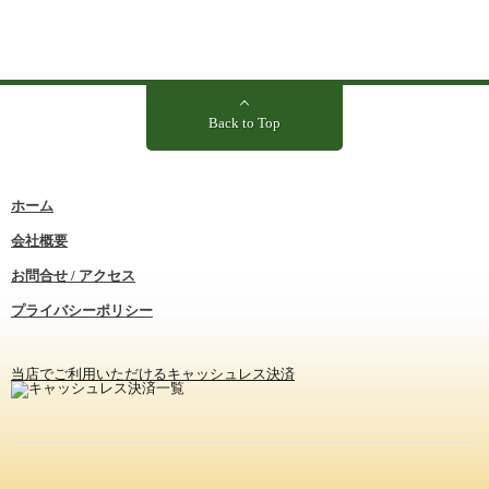
Back to Top
ホーム
会社概要
お問合せ / アクセス
プライバシーポリシー
当店でご利用いただけるキャッシュレス決済